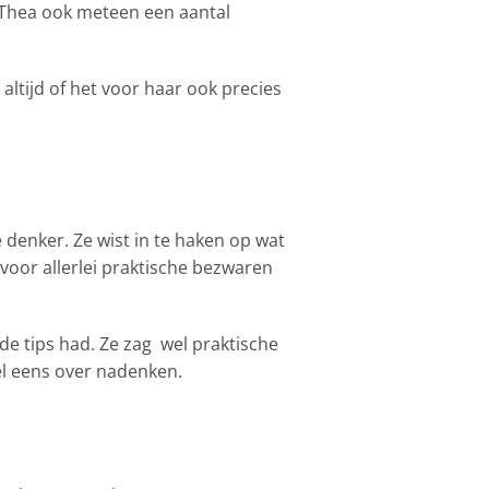
 Thea ook meteen een aantal
altijd of het voor haar ook precies
 denker. Ze wist in te haken op wat
voor allerlei praktische bezwaren
de tips had. Ze zag wel praktische
el eens over nadenken.