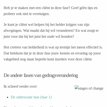
Heb je te maken met een cliënt in deze fase? Geef géén tips en
probeer ook niet te overtuigen.
Je kunt je cliënt wel helpen bij het helder krijgen van zijn
afwegingen. Wat maakt dat hij wil veranderen? En wat zorgt er
juist voor dat hij het juist het oude wil houden?
Het creëren van helderheid is wat op termijn het meest effectief is.
Dat betekent dat je in deze fase jouw kennis en ervaring op jouw
vakgebied nog maar beperkt kunt inzetten voor deze cliënt.
De andere fasen van gedragsverandering
Ik schreef eerder over:
De onbewuste fase (fase 1)