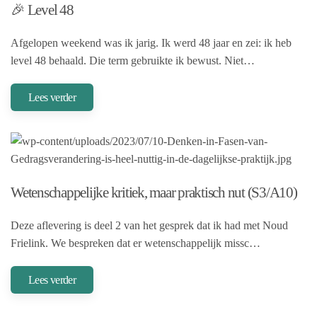
🎉 Level 48
Afgelopen weekend was ik jarig. Ik werd 48 jaar en zei: ik heb
level 48 behaald. Die term gebruikte ik bewust. Niet…
Lees verder
Wetenschappelijke kritiek, maar praktisch nut (S3/A10)
Deze aflevering is deel 2 van het gesprek dat ik had met Noud
Frielink. We bespreken dat er wetenschappelijk missc…
Lees verder