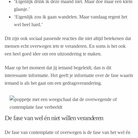
‘Eigenlijk drink ik deze maand niet. Maar doe maar een klein
glaasje.’
‘Eigenlijk zou ik gaan wandelen. Maar vandaag regent het
wel heel hard.’
Dit zijn ook sociaal passende reacties die niet altijd betekenen dat
mensen echt overwegen iets te veranderen. En soms is het ook
een heel goed idee om een uitzondering te maken.
Maar op het moment dat jij iemand begeleidt, dan is dit
interessante informatie. Het geeft je informatie over de fase waarin
iemand is als het gaat om een gedragsverandering.
De fase van wel én niet willen veranderen
De fase van contemplatie of overwegen is de fase van het wel én