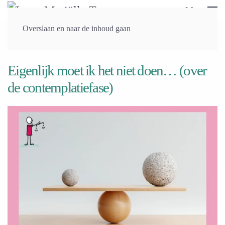
Menu
Overslaan en naar de inhoud gaan
Vorige
Volgende
Eigenlijk moet ik het niet doen… (over
de contemplatiefase)