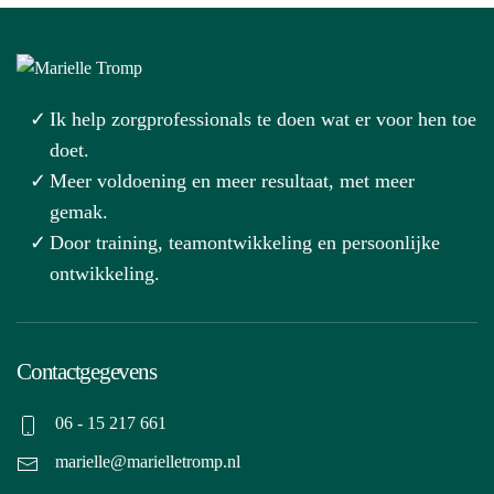
Ik help zorgprofessionals te doen wat er voor hen toe
doet.
Meer voldoening en meer resultaat, met meer
gemak.
Door training, teamontwikkeling en persoonlijke
ontwikkeling.
Contactgegevens
06 - 15 217 661
marielle@marielletromp.nl