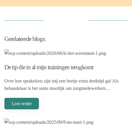
Gerelateerde blogs:
De tip die in al mijn trainingen terugkomt
Over hoe sprakeloos zijn mij een beetje extra denktijd gaf Als
behandelaar is het soms moeilijk om zorgmedewerkers…
Lees verder