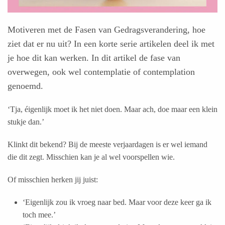
Motiveren met de Fasen van Gedragsverandering, hoe
ziet dat er nu uit? In een korte serie artikelen deel ik met
je hoe dit kan werken. In dit artikel de fase van
overwegen, ook wel contemplatie of contemplation
genoemd.
‘Tja, éigenlijk moet ik het niet doen. Maar ach, doe maar een klein
stukje dan.’
Klinkt dit bekend? Bij de meeste verjaardagen is er wel iemand
die dit zegt. Misschien kan je al wel voorspellen wie.
Of misschien herken jij juist:
‘Eigenlijk zou ik vroeg naar bed. Maar voor deze keer ga ik
toch mee.’