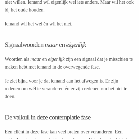
niet willen. Iemand wil eigenlijk wel iets anders. Maar wil het ook
bij het oude houden.
Iemand wil het wel én wil het niet.
Signaalwoorden
maar
en
eigenlijk
Woorden als
maar
en
eigenlijk
zijn een signaal dat je misschien te
maken hebt met iemand in de overwegende fase.
Je ziet bijna voor je dat iemand aan het afwegen is. Er zijn
redenen om wél te veranderen én er zijn redenen om het niet te
doen.
De valkuil in deze contemplatie fase
Een cliënt in deze fase kan veel praten over veranderen. Een