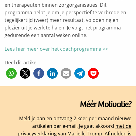
en therapeuten binnen zorgorganisaties. Dit
programma helpt je om je perspectief te verbrede en
tegelijkertijd (weer) meer resultaat, voldoening en
plezier uit je werk te halen. Je volgt het programma
gedurende een aantal weken online.
Lees hier meer over het coachprogramma >>
Deel dit artikel
Méér Motivatie?
Meld je aan en ontvang 2 keer per maand nieuwe
artikelen per e-mail. Je gaat akkoord
met de
privacyverklaring
van Mariëlle Tromp. Afmelden is