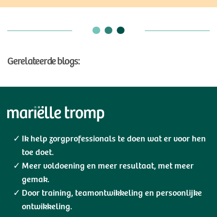
Gerelateerde blogs:
Ik help zorgprofessionals te doen wat er voor hen
toe doet.
Meer voldoening en meer resultaat, met meer
gemak.
Door training, teamontwikkeling en persoonlijke
ontwikkeling.