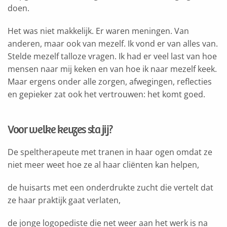
doen.
Het was niet makkelijk. Er waren meningen. Van
anderen, maar ook van mezelf. Ik vond er van alles van.
Stelde mezelf talloze vragen. Ik had er veel last van hoe
mensen naar mij keken en van hoe ik naar mezelf keek.
Maar ergens onder alle zorgen, afwegingen, reflecties
en gepieker zat ook het vertrouwen: het komt goed.
Voor welke keuzes sta jij?
De speltherapeute met tranen in haar ogen omdat ze
niet meer weet hoe ze al haar cliënten kan helpen,
de huisarts met een onderdrukte zucht die vertelt dat
ze haar praktijk gaat verlaten,
de jonge logopediste die net weer aan het werk is na