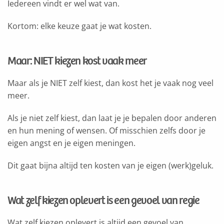
Iedereen vindt er wel wat van.
Kortom: elke keuze gaat je wat kosten.
Maar: NIET kiezen kost vaak meer
Maar als je NIET zelf kiest, dan kost het je vaak nog veel
meer.
Als je niet zelf kiest, dan laat je je bepalen door anderen
en hun mening of wensen. Of misschien zelfs door je
eigen angst en je eigen meningen.
Dit gaat bijna altijd ten kosten van je eigen (werk)geluk.
Wat zelf kiezen oplevert is een gevoel van regie
Wat zelf kiezen oplevert is altijd een gevoel van