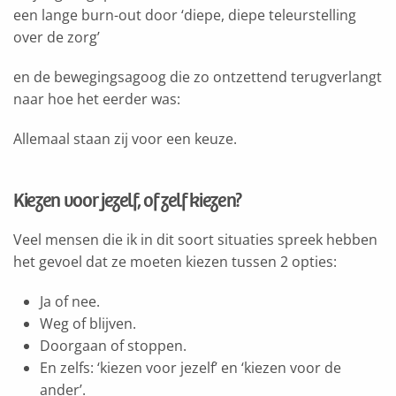
een lange burn-out door ‘diepe, diepe teleurstelling
over de zorg’
en de bewegingsagoog die zo ontzettend terugverlangt
naar hoe het eerder was:
Allemaal staan zij voor een keuze.
Kiezen voor jezelf, of zelf kiezen?
Veel mensen die ik in dit soort situaties spreek hebben
het gevoel dat ze moeten kiezen tussen 2 opties:
Ja of nee.
Weg of blijven.
Doorgaan of stoppen.
En zelfs: ‘kiezen voor jezelf’ en ‘kiezen voor de
ander’.