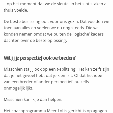
– op het moment dat we de sleutel in het slot staken al
thuis voelde.
De beste beslissing ooit voor ons gezin. Dat voelden we
toen aan alles en voelen we nu nog steeds. Die we
konden nemen omdat we buiten de ‘logische’ kaders
dachten over de beste oplossing.
Wil jij je perspectief ook verbreden?
Misschien sta jij ook op een t-splitsing. Het kan zelfs zijn
dat je het gevoel hebt dat je klem zit. Of dat het idee
van een breder of ander perspectief jou zelfs
onmogelijk lijkt.
Misschien kan ik je dan helpen.
Het coachprogramma Meer Lol is gericht is op agogen