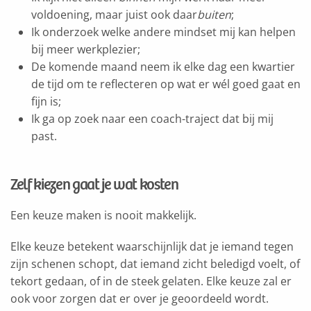
voldoening, maar juist ook daar
buiten
;
Ik onderzoek welke andere mindset mij kan helpen
bij meer werkplezier;
De komende maand neem ik elke dag een kwartier
de tijd om te reflecteren op wat er wél goed gaat en
fijn is;
Ik ga op zoek naar een coach-traject dat bij mij
past.
Zelf kiezen gaat je wat kosten
Een keuze maken is nooit makkelijk.
Elke keuze betekent waarschijnlijk dat je iemand tegen
zijn schenen schopt, dat iemand zicht beledigd voelt, of
tekort gedaan, of in de steek gelaten. Elke keuze zal er
ook voor zorgen dat er over je geoordeeld wordt.