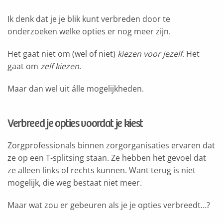
Ik denk dat je je blik kunt verbreden door te
onderzoeken welke opties er nog meer zijn.
Het gaat niet om (wel of niet)
kiezen voor jezelf
. Het
gaat om
zelf kiezen
.
Maar dan wel uit álle mogelijkheden.
Verbreed je opties voordat je kiest
Zorgprofessionals binnen zorgorganisaties ervaren dat
ze op een T-splitsing staan. Ze hebben het gevoel dat
ze alleen links of rechts kunnen. Want terug is niet
mogelijk, die weg bestaat niet meer.
Maar wat zou er gebeuren als je je opties verbreedt…?