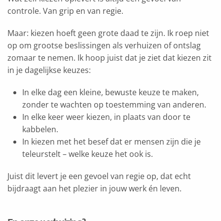
controle. Van grip en van regie.
Maar: kiezen hoeft geen grote daad te zijn. Ik roep niet
op om grootse beslissingen als verhuizen of ontslag
zomaar te nemen. Ik hoop juist dat je ziet dat kiezen zit
in je dagelijkse keuzes:
In elke dag een kleine, bewuste keuze te maken,
zonder te wachten op toestemming van anderen.
In elke keer weer kiezen, in plaats van door te
kabbelen.
In kiezen met het besef dat er mensen zijn die je
teleurstelt – welke keuze het ook is.
Juist dit levert je een gevoel van regie op, dat echt
bijdraagt aan het plezier in jouw werk én leven.