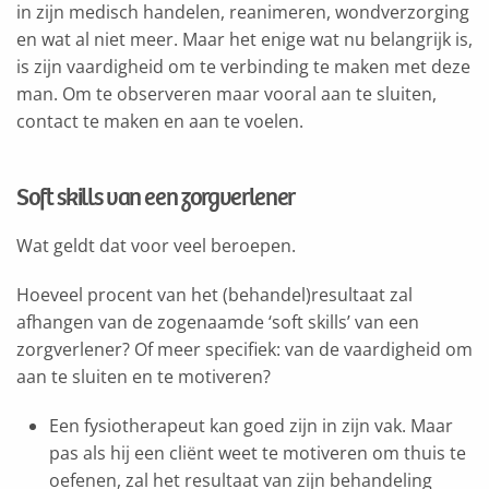
in zijn medisch handelen, reanimeren, wondverzorging
en wat al niet meer. Maar het enige wat nu belangrijk is,
is zijn vaardigheid om te verbinding te maken met deze
man. Om te observeren maar vooral aan te sluiten,
contact te maken en aan te voelen.
Soft skills van een zorgverlener
Wat geldt dat voor veel beroepen.
Hoeveel procent van het (behandel)resultaat zal
afhangen van de zogenaamde ‘soft skills’ van een
zorgverlener? Of meer specifiek: van de vaardigheid om
aan te sluiten en te motiveren?
Een fysiotherapeut kan goed zijn in zijn vak. Maar
pas als hij een cliënt weet te motiveren om thuis te
oefenen, zal het resultaat van zijn behandeling