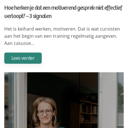
Hoe herken je dat een motiverend gesprek niet effectief
verloopt? – 3 signalen
Het is keihard werken, motiveren. Dat is wat cursisten
aan het begin van een training regelmatig aangeven.
Aan casusse…
Lees verder