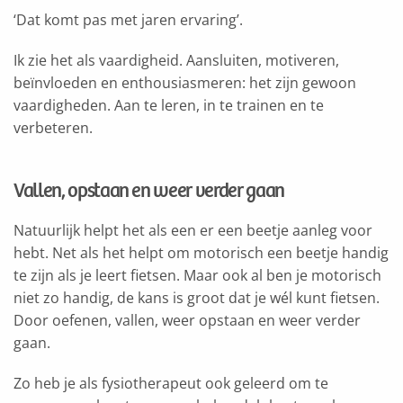
‘Dat komt pas met jaren ervaring’.
Ik zie het als vaardigheid. Aansluiten, motiveren,
beïnvloeden en enthousiasmeren: het zijn gewoon
vaardigheden. Aan te leren, in te trainen en te
verbeteren.
Vallen, opstaan en weer verder gaan
Natuurlijk helpt het als een er een beetje aanleg voor
hebt. Net als het helpt om motorisch een beetje handig
te zijn als je leert fietsen. Maar ook al ben je motorisch
niet zo handig, de kans is groot dat je wél kunt fietsen.
Door oefenen, vallen, weer opstaan en weer verder
gaan.
Zo heb je als fysiotherapeut ook geleerd om te