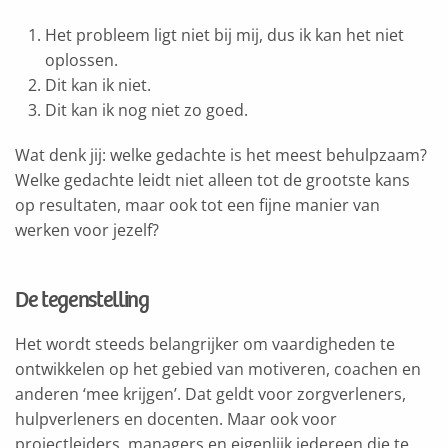
Het probleem ligt niet bij mij, dus ik kan het niet
oplossen.
Dit kan ik niet.
Dit kan ik nog niet zo goed.
Wat denk jij: welke gedachte is het meest behulpzaam?
Welke gedachte leidt niet alleen tot de grootste kans
op resultaten, maar ook tot een fijne manier van
werken voor jezelf?
De tegenstelling
Het wordt steeds belangrijker om vaardigheden te
ontwikkelen op het gebied van motiveren, coachen en
anderen ‘mee krijgen’. Dat geldt voor zorgverleners,
hulpverleners en docenten. Maar ook voor
projectleiders, managers en eigenlijk iedereen die te