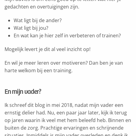
gedachten en overtuigingen zijn.
Wat ligt bij de ander?
Wat ligt bij jou?
En wat kan je hier zelf in verbeteren of trainen?
Mogelijk levert je dit al veel inzicht op!
En wil je meer leren over motiveren? Dan ben je van
harte welkom bij een training.
En mijn vader?
Ik schreef dit blog in mei 2018, nadat mijn vader een
ernstig delier had. Nu, een paar jaar later, kijk ik terug
op jaren waarin ik veel met hem beleefd heb. Binnen en
buiten de zorg. Prachtige ervaringen en schrijnende
situaties. Inmiddels is mijn vader overleden en denk ik