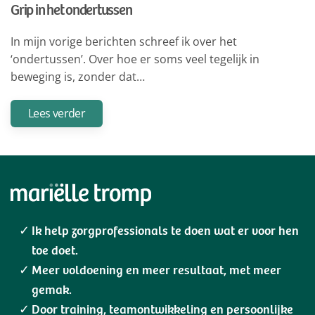
Grip in het ondertussen
In mijn vorige berichten schreef ik over het
‘ondertussen’. Over hoe er soms veel tegelijk in
beweging is, zonder dat…
Lees verder
Ik help zorgprofessionals te doen wat er voor hen
toe doet.
Meer voldoening en meer resultaat, met meer
gemak.
Door training, teamontwikkeling en persoonlijke