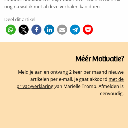
nog na wat ik met al deze verhalen kan doen.
Deel dit artikel
Méér Motivatie?
Meld je aan en ontvang 2 keer per maand nieuwe
artikelen per e-mail. Je gaat akkoord
met de
privacyverklaring
van Mariëlle Tromp. Afmelden is
eenvoudig.