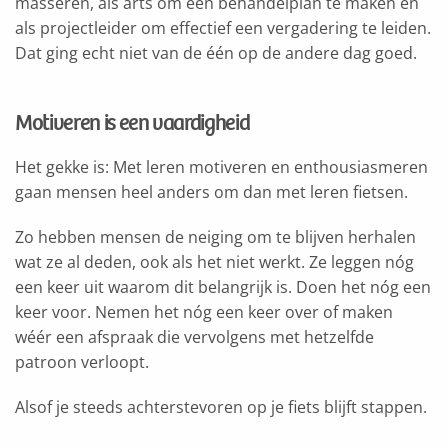
masseren, als arts om een behandelplan te maken en
als projectleider om effectief een vergadering te leiden.
Dat ging echt niet van de één op de andere dag goed.
Motiveren is een vaardigheid
Het gekke is: Met leren motiveren en enthousiasmeren
gaan mensen heel anders om dan met leren fietsen.
Zo hebben mensen de neiging om te blijven herhalen
wat ze al deden, ook als het niet werkt. Ze leggen nóg
een keer uit waarom dit belangrijk is. Doen het nóg een
keer voor. Nemen het nóg een keer over of maken
wéér een afspraak die vervolgens met hetzelfde
patroon verloopt.
Alsof je steeds achterstevoren op je fiets blijft stappen.