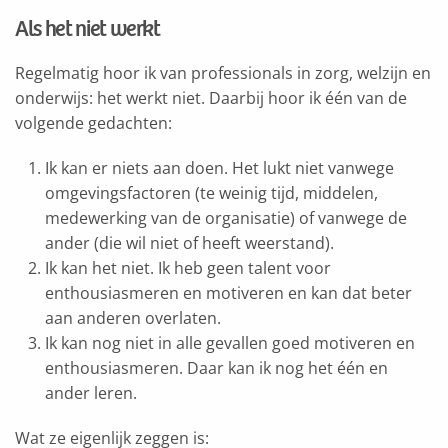
Als het niet werkt
Regelmatig hoor ik van professionals in zorg, welzijn en
onderwijs: het werkt niet. Daarbij hoor ik één van de
volgende gedachten:
Ik kan er niets aan doen. Het lukt niet vanwege
omgevingsfactoren (te weinig tijd, middelen,
medewerking van de organisatie) of vanwege de
ander (die wil niet of heeft weerstand).
Ik kan het niet. Ik heb geen talent voor
enthousiasmeren en motiveren en kan dat beter
aan anderen overlaten.
Ik kan nog niet in alle gevallen goed motiveren en
enthousiasmeren. Daar kan ik nog het één en
ander leren.
Wat ze eigenlijk zeggen is: