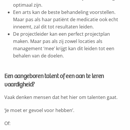
optimaal zijn.
Een arts kan de beste behandeling voorstellen.
Maar pas als haar patiënt de medicatie ook echt
inneemt, zal dit tot resultaten leiden.
De projectleider kan een perfect projectplan
maken. Maar pas als zij zowel locaties als
management ‘mee’ krijgt kan dit leiden tot een
behalen van de doelen.
Een aangeboren talent of een aan te leren
vaardigheid?
Vaak denken mensen dat het hier om talenten gaat.
‘Je moet er gevoel voor hebben’.
Of: