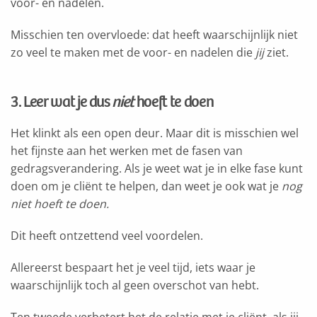
voor- en nadelen.
Misschien ten overvloede: dat heeft waarschijnlijk niet
zo veel te maken met de voor- en nadelen die
jij
ziet.
3. Leer wat je dus
niet
hoeft te doen
Het klinkt als een open deur. Maar dit is misschien wel
het fijnste aan het werken met de fasen van
gedragsverandering. Als je weet wat je in elke fase kunt
doen om je cliënt te helpen, dan weet je ook wat je
nog
niet hoeft te doen.
Dit heeft ontzettend veel voordelen.
Allereerst bespaart het je veel tijd, iets waar je
waarschijnlijk toch al geen overschot van hebt.