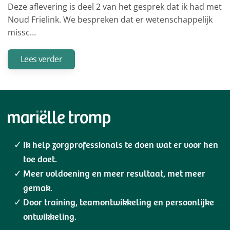
Deze aflevering is deel 2 van het gesprek dat ik had met
Noud Frielink. We bespreken dat er wetenschappelijk
missc…
Lees verder
Ik help zorgprofessionals te doen wat er voor hen
toe doet.
Meer voldoening en meer resultaat, met meer
gemak.
Door training, teamontwikkeling en persoonlijke
ontwikkeling.