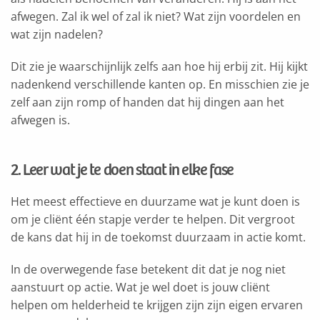
afwegen. Zal ik wel of zal ik niet? Wat zijn voordelen en
wat zijn nadelen?
Dit zie je waarschijnlijk zelfs aan hoe hij erbij zit. Hij kijkt
nadenkend verschillende kanten op. En misschien zie je
zelf aan zijn romp of handen dat hij dingen aan het
afwegen is.
2. Leer wat je te doen staat in elke fase
Het meest effectieve en duurzame wat je kunt doen is
om je cliënt één stapje verder te helpen. Dit vergroot
de kans dat hij in de toekomst duurzaam in actie komt.
In de overwegende fase betekent dit dat je nog niet
aanstuurt op actie. Wat je wel doet is jouw cliënt
helpen om helderheid te krijgen zijn zijn eigen ervaren