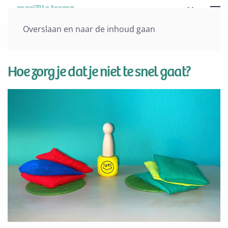
Menu
Overslaan en naar de inhoud gaan
Vorige
Volgende
Hoe zorg je dat je niet te snel gaat?