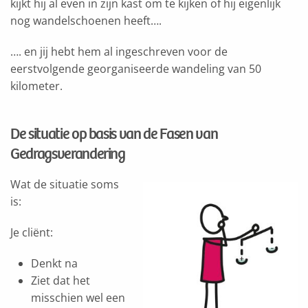
kijkt hij al even in zijn kast om te kijken of hij eigenlijk
nog wandelschoenen heeft….
…. en jij hebt hem al ingeschreven voor de
eerstvolgende georganiseerde wandeling van 50
kilometer.
De situatie op basis van de Fasen van
Gedragsverandering
Wat de situatie soms
is:
Je cliënt:
Denkt na
Ziet dat het
misschien wel een