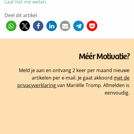
Laat het me weten.
Deel dit artikel
Méér Motivatie?
Meld je aan en ontvang 2 keer per maand nieuwe
artikelen per e-mail. Je gaat akkoord
met de
privacyverklaring
van Mariëlle Tromp. Afmelden is
eenvoudig.