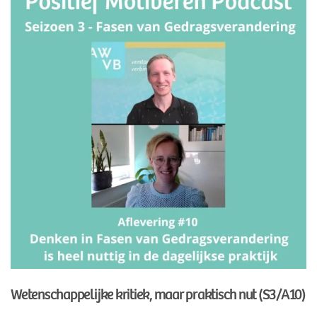
Wetenschappelijke kritiek, maar praktisch nut (S3/A10)