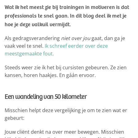
Wat ik het meest zie bij trainingen in motiveren is dat
professionals te snel gaan. In dit blog deel ik met je
hoe je deze valkuil vermijdt.
Als gedragsverandering
niet over
jou
gaat, dan ga je
vaak veel te snel.
Ik schreef eerder over deze
meestgemaakte fout.
Steeds weer zie ik het bij cursisten gebeuren. Ze zien
kansen, horen haakjes. En gáán ervoor.
Een wandeling van 50 kilometer
Misschien helpt deze vergelijking je om te zien wat er
gebeurt:
Jouw cliënt denkt na over meer bewegen. Misschien