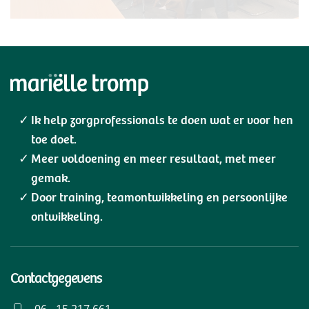
Ik help zorgprofessionals te doen wat er voor hen
toe doet.
Meer voldoening en meer resultaat, met meer
gemak.
Door training, teamontwikkeling en persoonlijke
ontwikkeling.
Contactgegevens
06 - 15 217 661