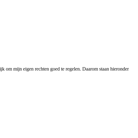
rijk om mijn eigen rechten goed te regelen. Daarom staan hieronder