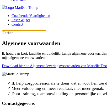
Coachende Vaardigheden
FasenWijzer
Contact
Algemene voorwaarden
Ik houd van kort, krachtig en duidelijk. Lange algemene voorwaarden h
mijn algemene voorwaarden.
Download hier de Algemene leveringsvoorwaarden van Mariëlle Tr
Ik help zorgprofessionals te doen wat er voor hen toe 
Meer voldoening en meer resultaat, met meer gemak.
Door training, teamontwikkeling en persoonlijke ontw
Contactgegevens