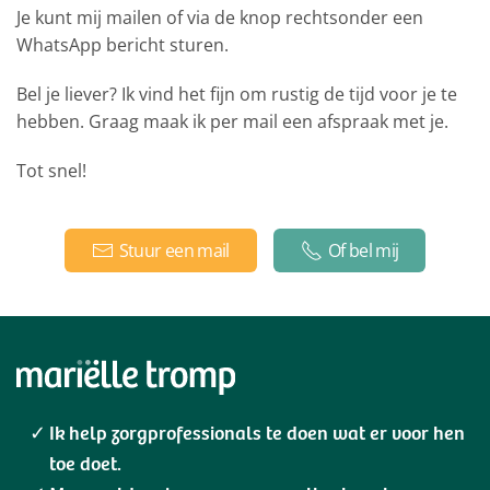
Je kunt mij mailen of via de knop rechtsonder een
WhatsApp bericht sturen.
Bel je liever? Ik vind het fijn om rustig de tijd voor je te
hebben. Graag maak ik per mail een afspraak met je.
Tot snel!
Stuur een mail
Of bel mij
Ik help zorgprofessionals te doen wat er voor hen
toe doet.