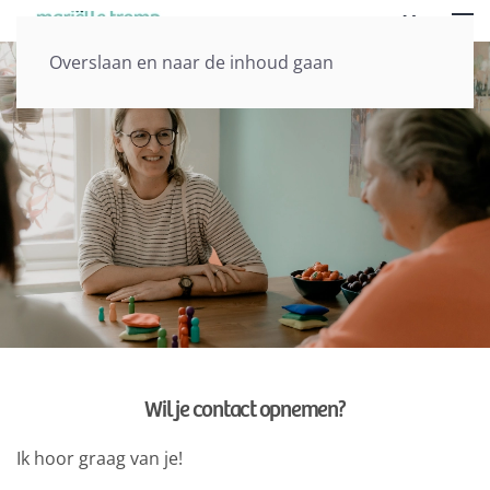
Menu
Overslaan en naar de inhoud gaan
Wil je contact opnemen?
Ik hoor graag van je!