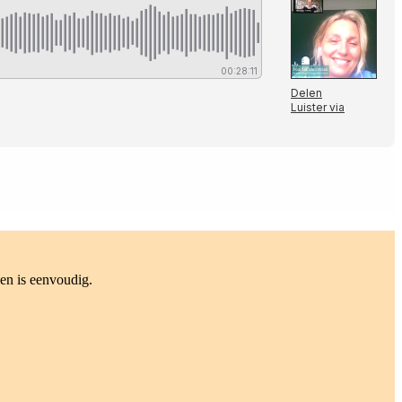
en is eenvoudig.