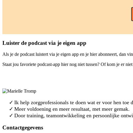
Luister de podcast via je eigen app
Als je de podcast luistert via je eigen app en je hier abonneert, dan vin
Staat jou favoriete podcast-app hier nog niet tussen? Of kom je er nie
Ik help zorgprofessionals te doen wat er voor hen toe 
Meer voldoening en meer resultaat, met meer gemak.
Door training, teamontwikkeling en persoonlijke ontw
Contactgegevens