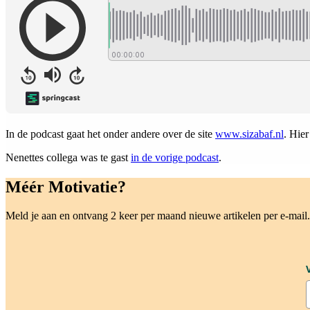
In de podcast gaat het onder andere over de site
www.sizabaf.nl
. Hier
Nenettes collega was te gast
in de vorige podcast
.
Méér Motivatie?
Meld je aan en ontvang 2 keer per maand nieuwe artikelen per e-mail