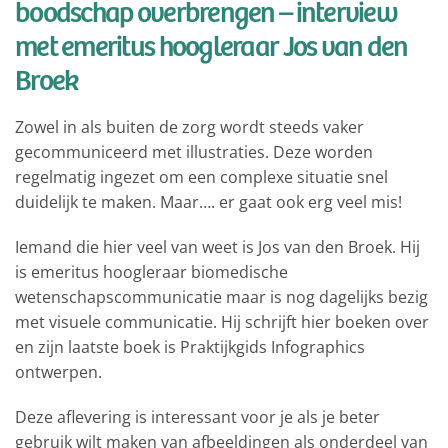
boodschap overbrengen – interview
met emeritus hoogleraar Jos van den
Broek
Zowel in als buiten de zorg wordt steeds vaker
gecommuniceerd met illustraties. Deze worden
regelmatig ingezet om een complexe situatie snel
duidelijk te maken. Maar…. er gaat ook erg veel mis!
Iemand die hier veel van weet is Jos van den Broek. Hij
is emeritus hoogleraar biomedische
wetenschapscommunicatie maar is nog dagelijks bezig
met visuele communicatie. Hij schrijft hier boeken over
en zijn laatste boek is Praktijkgids Infographics
ontwerpen.
Deze aflevering is interessant voor je als je beter
gebruik wilt maken van afbeeldingen als onderdeel van