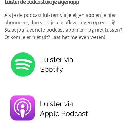
Luister de podcast via je eigen app
Als je de podcast luistert via je eigen app en je hier
abonneert, dan vind je alle afleveringen op een rij!
Staat jou favoriete podcast-app hier nog niet tussen?
Of kom je er niet uit? Laat het me even weten!