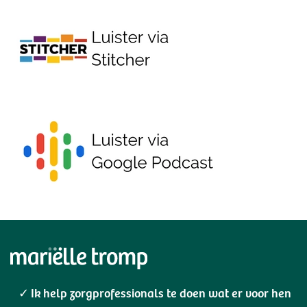
Ik help zorgprofessionals te doen wat er voor hen