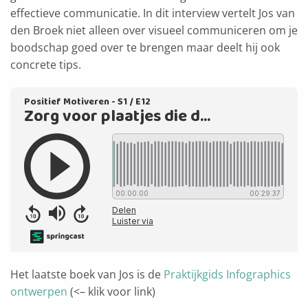
effectieve communicatie. In dit interview vertelt Jos van
den Broek niet alleen over visueel communiceren om je
boodschap goed over te brengen maar deelt hij ook
concrete tips.
Het laatste boek van Jos is de
Praktijkgids Infographics
ontwerpen
(<– klik voor link)