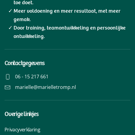
toe doet.
Meer voldoening en meer resultaat, met meer
gemak.
Door training, teamontwikkeling en persoonlijke
ontwikkeling.
Contactgegevens
06 - 15 217 661
marielle@marielletromp.nl
Overige linkjes
Privacyverklaring