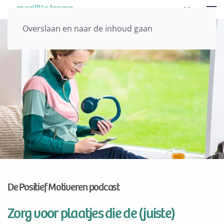
Menu
Overslaan en naar de inhoud gaan
De Positief Motiveren podcast
Zorg voor plaatjes die de (juiste)