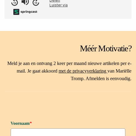
Méér Motivatie?
Meld je aan en ontvang 2 keer per maand nieuwe artikelen per e-
mail. Je gaat akkoord
met de privacyverklaring
van Mariëlle
Tromp. Afmelden is eenvoudig.
Voornaam
*