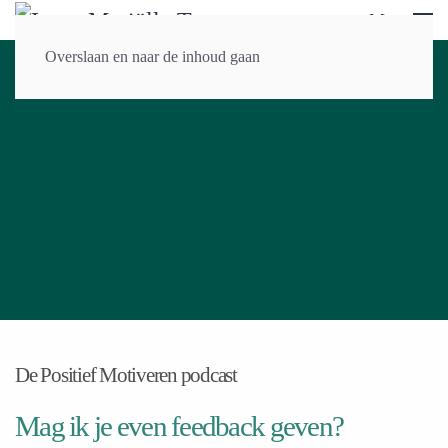
Menu
Overslaan en naar de inhoud gaan
De Positief Motiveren podcast
Mag ik je even feedback geven?