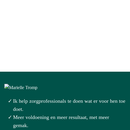
Ik help zorgprofessionals te doen wat er voor hen toe
doet.
Meer voldoening en meer resultaat, met meer
gemak.