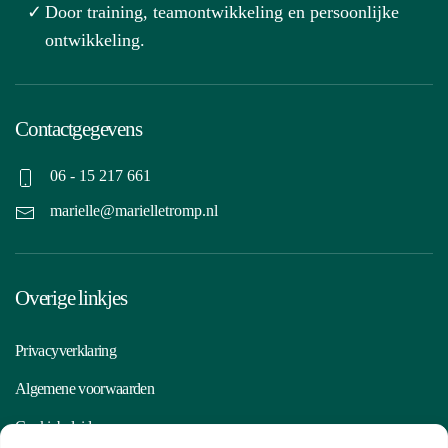
Door training, teamontwikkeling en persoonlijke
ontwikkeling.
Contactgegevens
06 - 15 217 661
marielle@marielletromp.nl
Overige linkjes
Privacyverklaring
Algemene voorwaarden
Cookiebeleid