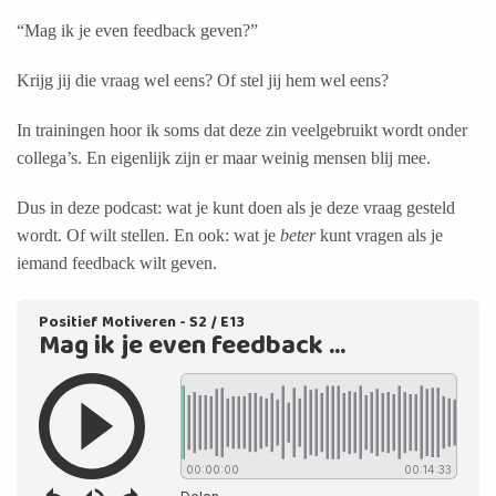
“Mag ik je even feedback geven?”
Krijg jij die vraag wel eens? Of stel jij hem wel eens?
In trainingen hoor ik soms dat deze zin veelgebruikt wordt onder
collega’s. En eigenlijk zijn er maar weinig mensen blij mee.
Dus in deze podcast: wat je kunt doen als je deze vraag gesteld
wordt. Of wilt stellen. En ook: wat je
beter
kunt vragen als je
iemand feedback wilt geven.