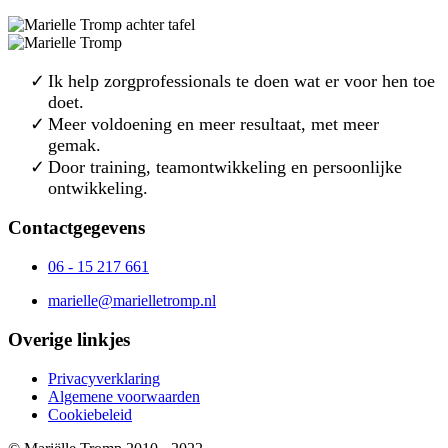
Ik help zorgprofessionals te doen wat er voor hen toe
doet.
Meer voldoening en meer resultaat, met meer
gemak.
Door training, teamontwikkeling en persoonlijke
ontwikkeling.
Contactgegevens
06 - 15 217 661
marielle@marielletromp.nl
Overige linkjes
Privacyverklaring
Algemene voorwaarden
Cookiebeleid