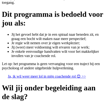
toegang.
Dit programma is bedoeld voor
jou als:
Jij het gevoel hebt dat je in een spiraal naar beneden zit, en
graag een bocht wilt maken naar meer perspectief;
Je regie wilt nemen over je eigen werkplezier;
Jij (weer) meer voldoening wilt ervaren van je werk;
Je enkele eenvoudige handvatten wilt voor het makkelijker
invullen van je coachende rol.
Let op: het programma is geen vervanging voor een traject bij een
psycholoog of andere uitgebreide hulpverlening.
Ja, ik wil weer meer lol in mijn coachende rol 😊 >>
Wil jij onder begeleiding aan
de slag?