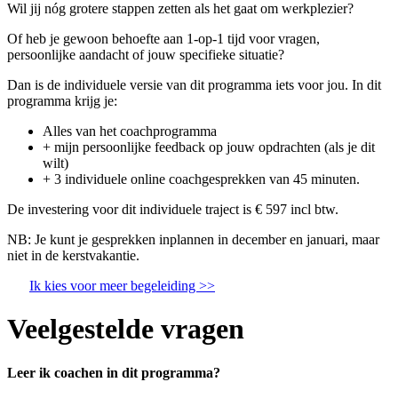
Wil jij nóg grotere stappen zetten als het gaat om werkplezier?
Of heb je gewoon behoefte aan 1-op-1 tijd voor vragen,
persoonlijke aandacht of jouw specifieke situatie?
Dan is de individuele versie van dit programma iets voor jou. In dit
programma krijg je:
Alles van het coachprogramma
+ mijn persoonlijke feedback op jouw opdrachten (als je dit
wilt)
+ 3 individuele online coachgesprekken van 45 minuten.
De investering voor dit individuele traject is € 597 incl btw.
NB: Je kunt je gesprekken inplannen in december en januari, maar
niet in de kerstvakantie.
Ik kies voor meer begeleiding >>
Veelgestelde vragen
Leer ik coachen in dit programma?