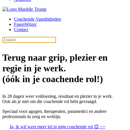
Coachende Vaardigheden
FasenWijzer
Contact
Terug naar grip, plezier en
regie in je werk.
(óók in je coachende rol!)
In 28 dagen weer voldoening, resultaat en plezier in je werk.
Ook als je niet om die coachende rol hebt gevraagd.
Speciaal voor agogen, therapeuten, paramedici en andere
professionals in zorg en welzijn.
Ja, ik wil weer meer lol in mijn coachende rol 😊 >>