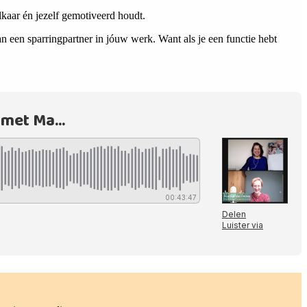
kaar én jezelf gemotiveerd houdt.
 een sparringpartner in jóuw werk. Want als je een functie hebt