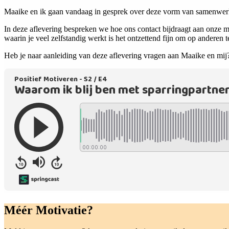
Maaike en ik gaan vandaag in gesprek over deze vorm van samenwerke
In deze aflevering bespreken we hoe ons contact bijdraagt aan onze m
waarin je veel zelfstandig werkt is het ontzettend fijn om op anderen 
Heb je naar aanleiding van deze aflevering vragen aan Maaike en mij
Méér Motivatie?