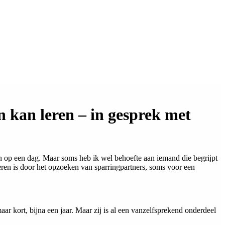
 kan leren – in gesprek met
sen op een dag. Maar soms heb ik wel behoefte aan iemand die begrijpt
ren is door het opzoeken van sparringpartners, soms voor een
ar kort, bijna een jaar. Maar zij is al een vanzelfsprekend onderdeel