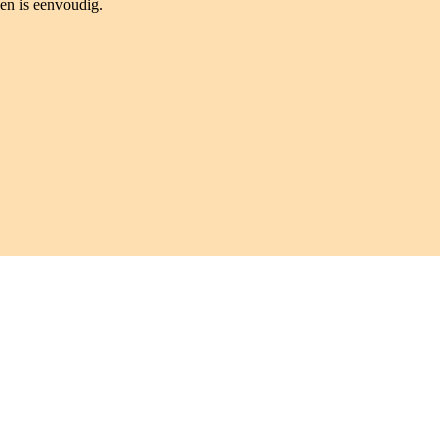
en is eenvoudig.