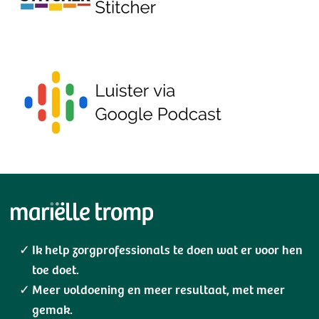
Ik help zorgprofessionals te doen wat er voor hen
toe doet.
Meer voldoening en meer resultaat, met meer
gemak.