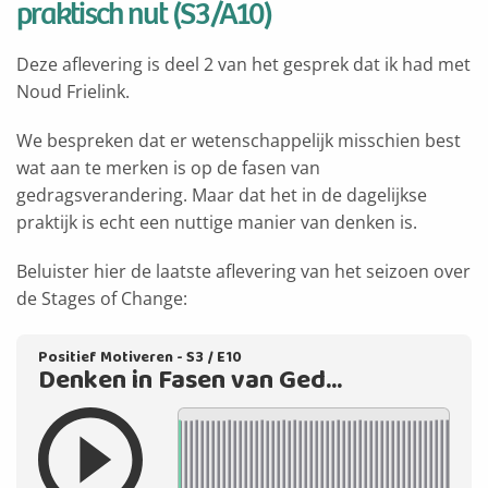
praktisch nut (S3/A10)
Deze aflevering is deel 2 van het gesprek dat ik had met
Noud Frielink.
We bespreken dat er wetenschappelijk misschien best
wat aan te merken is op de fasen van
gedragsverandering. Maar dat het in de dagelijkse
praktijk is echt een nuttige manier van denken is.
Beluister hier de laatste aflevering van het seizoen over
de Stages of Change: