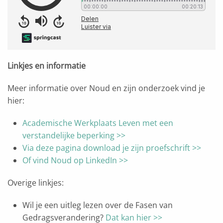
Linkjes en informatie
Meer informatie over Noud en zijn onderzoek vind je
hier:
Academische Werkplaats Leven met een
verstandelijke beperking >>
Via deze pagina download je zijn proefschrift >>
Of vind Noud op LinkedIn >>
Overige linkjes:
Wil je een uitleg lezen over de Fasen van
Gedragsverandering?
Dat kan hier >>