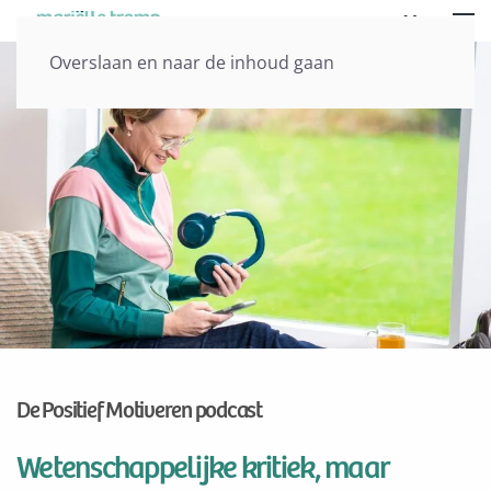
Menu
Overslaan en naar de inhoud gaan
De Positief Motiveren podcast
Wetenschappelijke kritiek, maar