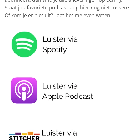
Staat jou favoriete podcast-app hier nog niet tussen?
Of kom je er niet uit? Laat het me even weten!