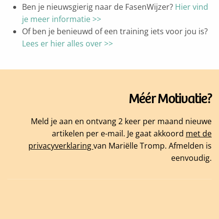
Ben je nieuwsgierig naar de FasenWijzer?
Hier vind
je meer informatie >>
Of ben je benieuwd of een training iets voor jou is?
Lees er hier alles over >>
Méér Motivatie?
Meld je aan en ontvang 2 keer per maand nieuwe
artikelen per e-mail. Je gaat akkoord
met de
privacyverklaring
van Mariëlle Tromp. Afmelden is
eenvoudig.