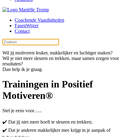
Coachende Vaardigheden
FasenWijzer
Contact
Wil jij motiveren leuker, makkelijker en luchtiger maken?
Wil je niet meer sleuren en trekken, maar samen zorgen voor
resultaten?
Dan help ik je graag.
Trainingen in Positief
Motiveren®
Stel je eens voor…..
✔️ Dat jij niet meer hoeft te sleuren en trekken;
✔️ Dat je anderen makkelijker mee krijgt in je aanpak of