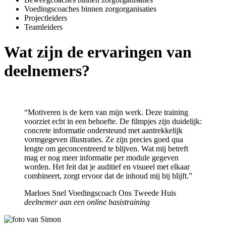
Voedingscoaches binnen zorgorganisaties
Projectleiders
Teamleiders
Wat zijn de ervaringen van
deelnemers?
“Motiveren is de kern van mijn werk. Deze training
voorziet echt in een behoefte. De filmpjes zijn duidelijk:
concrete informatie ondersteund met aantrekkelijk
vormgegeven illustraties. Ze zijn precies goed qua
lengte om geconcentreerd te blijven. Wat mij betreft
mag er nog meer informatie per module gegeven
worden. Het feit dat je auditief en visueel met elkaar
combineert, zorgt ervoor dat de inhoud mij bij blijft.”
Marloes Snel Voedingscoach Ons Tweede Huis
deelnemer aan een online basistraining