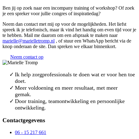
Ben jij op zoek naar een incompany training of workshop? Of zoek
je een spreker voor jullie congres of inspiratiedag?
Neem dan contact met mij op voor de mogelijkheden. Het liefst
spreek ik je telefonisch, maar ik vind het handig om even tijd voor je
te hebben. Mail me daarom om een afspraak te maken naar
marielle@marielletromp.nl
, of stuur een WhatsApp bericht via de
knop onderaan de site. Dan spreken we elkaar binnenkort.
Neem contact op
Ik help zorgprofessionals te doen wat er voor hen toe
doet.
Meer voldoening en meer resultaat, met meer
gemak.
Door training, teamontwikkeling en persoonlijke
ontwikkeling.
Contactgegevens
06 - 15 217 661