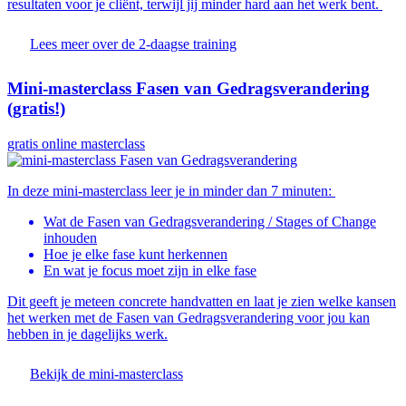
resultaten voor je cliënt, terwijl jij minder hard aan het werk bent.
Lees meer over de 2-daagse training
Mini-masterclass Fasen van Gedragsverandering
(gratis!)
gratis online masterclass
In deze mini-masterclass leer je in minder dan 7 minuten:
Wat de Fasen van Gedragsverandering / Stages of Change
inhouden
Hoe je elke fase kunt herkennen
En wat je focus moet zijn in elke fase
Dit geeft je meteen concrete handvatten en laat je zien welke kansen
het werken met de Fasen van Gedragsverandering voor jou kan
hebben in je dagelijks werk.
Bekijk de mini-masterclass