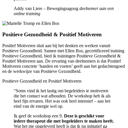
Addy van Liere – Bewegingsagoog
deelnemer aan een
online training
Positieve Gezondheid & Positief Motiveren
Positief Motiveren sluit aan bij het denken en werken vanuit
Positieve Gezondheid. Samen met Ellen Bos, gecertificeerd training
Positieve Gezondheid, bied ik trainingen Positieve Gezondheid &
Positief Motiveren aan. De ervaring van deelnemers is dat Positief
Motiveren concrete ‘handen en voeten’ geeft aan het gedachtengoed
en de werkwijze van Positieve Gezondheid.
Positieve Gezondheid en Positief Motiveren
“Soms vind ik het lastig om begeleiders te motiveren
die het contact wat afhouden. De workshop heb ik als
heel fijn ervaren. Het was ook heel intensief – aan het
eind van de energie wel op.
Ik geef de workshop een 9.
Deze is geschikt voor
iedere therapeut die met begeleiders te maken heeft.
Wat het me opgeleverd heeft is dat ik nu initiatief ga