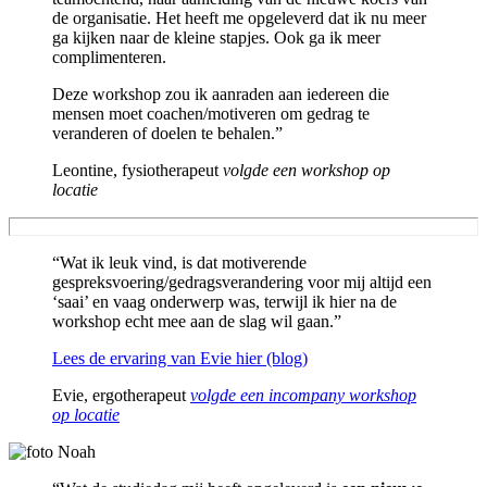
de organisatie. Het heeft me opgeleverd dat ik nu meer
ga kijken naar de kleine stapjes. Ook ga ik meer
complimenteren.
Deze workshop zou ik aanraden aan iedereen die
mensen moet coachen/motiveren om gedrag te
veranderen of doelen te behalen.”
Leontine, fysiotherapeut
volgde een workshop op
locatie
“Wat ik leuk vind, is dat motiverende
gespreksvoering/gedragsverandering voor mij altijd een
‘saai’ en vaag onderwerp was, terwijl ik hier na de
workshop echt mee aan de slag wil gaan.”
Lees de ervaring van Evie hier (blog)
Evie, ergotherapeut
volgde een incompany workshop
op locatie