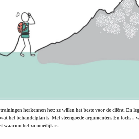
trainingen herkennen het: ze willen het beste voor de cliënt. En l
 wat het behandelplan is. Met steengoede argumenten. En toch… 
t waarom het zo moeilijk is.