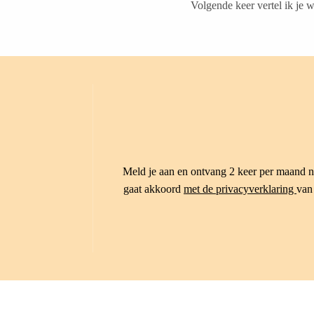
Volgende keer vertel ik je 
Meld je aan en ontvang 2 keer per maand ni
gaat akkoord
met de privacyverklaring
van