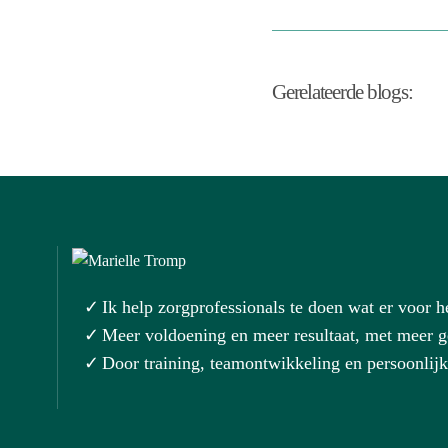
Gerelateerde blogs:
Ik help zorgprofessionals te doen wat er voor h
Meer voldoening en meer resultaat, met meer
Door training, teamontwikkeling en persoonlij