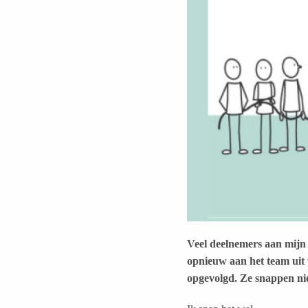
Veel deelnemers aan mijn 
opnieuw aan het team uit
opgevolgd. Ze snappen nie