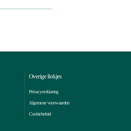
Overige linkjes
Privacyverklaring
Algemene voorwaarden
Cookiebeleid